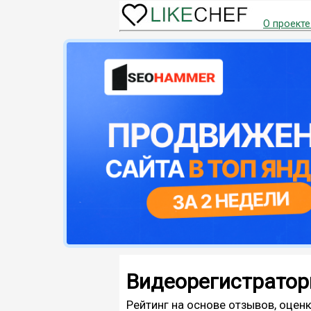
О проекте
Видеорегистратор
Рейтинг на основе отзывов, оценк