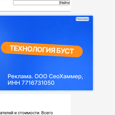
Реклама
пателей и стоимости. Всего