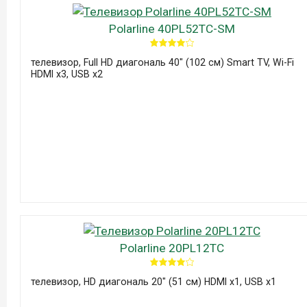
Polarline 40PL52TC-SM
телевизор, Full HD диагональ 40" (102 см) Smart TV, Wi-Fi
HDMI x3, USB x2
Polarline 20PL12TC
телевизор, HD диагональ 20" (51 см) HDMI x1, USB x1