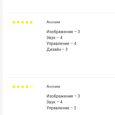
Аноним
Изображение – 3
Звук – 4
Управление – 4
Дизайн – 3
Аноним
Изображение – 3
Звук – 4
Управление – 3