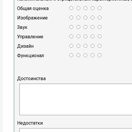
Общая оценка
Изображение
Звук
Управление
Дизайн
Функционал
Достоинства
Недостатки