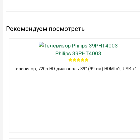
Рекомендуем посмотреть
Philips 39PHT4003
телевизор, 720p HD диагональ 39" (99 см) HDMI x2, USB x1