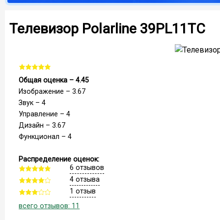
Телевизор Polarline 39PL11TC
Общая оценка – 4.45
Изображение – 3.67
Звук – 4
Управление – 4
Дизайн – 3.67
Функционал – 4
Распределение оценок:
6 отзывов
4 отзыва
1 отзыв
всего отзывов: 11