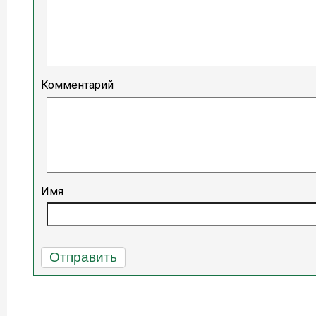
Комментарий
Имя