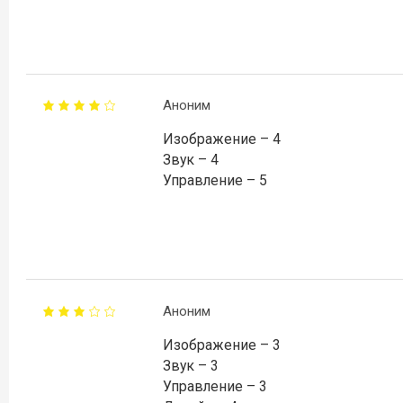
Аноним
Изображение – 4
Звук – 4
Управление – 5
Аноним
Изображение – 3
Звук – 3
Управление – 3