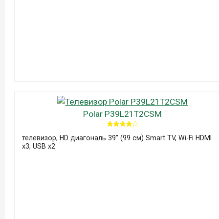
Polar P39L21T2CSM
телевизор, HD диагональ 39" (99 см) Smart TV, Wi-Fi HDMI
x3, USB x2