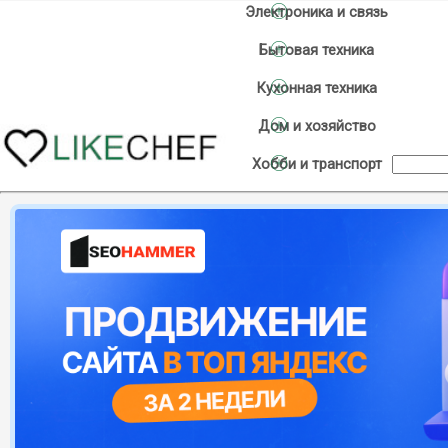
Электроника и связь
Бытовая техника
Кухонная техника
Дом и хозяйство
Хобби и транспорт