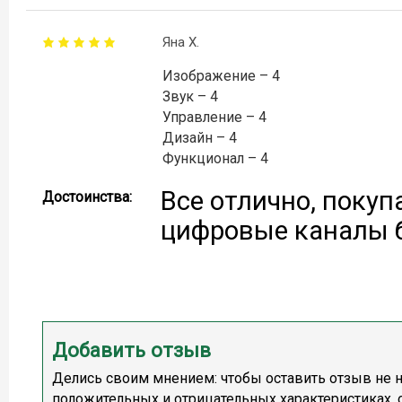
Яна Х.
Изображение – 4
Звук – 4
Управление – 4
Дизайн – 4
Функционал – 4
Все отлично, покуп
Достоинства:
цифровые каналы 
Добавить отзыв
Делись своим мнением: чтобы оставить отзыв не н
положительных и отрицательных характеристиках, 