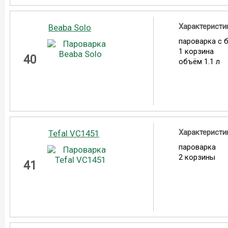
Характеристи
Beaba Solo
пароварка с 
1 корзина
40
объём 1.1 л
Характеристи
Tefal VC1451
пароварка
2 корзины
41