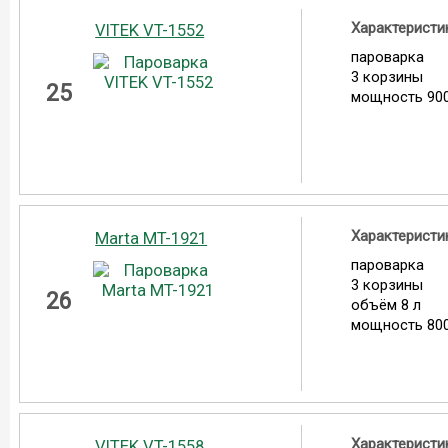
Характеристи
VITEK VT-1552
пароварка
3 корзины
25
мощность 900
Характеристи
Marta MT-1921
пароварка
3 корзины
26
объём 8 л
мощность 800
Характеристи
VITEK VT-1558