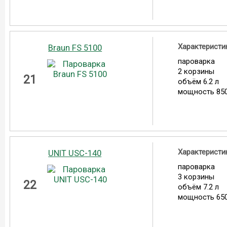
Характеристи
Braun FS 5100
пароварка
2 корзины
21
объём 6.2 л
мощность 850
Характеристи
UNIT USC-140
пароварка
3 корзины
22
объём 7.2 л
мощность 650