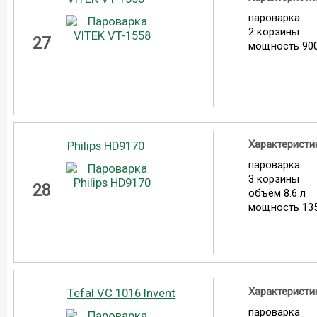
пароварка
2 корзины
27
мощность 900
Характеристи
Philips HD9170
пароварка
3 корзины
28
объём 8.6 л
мощность 135
Характеристи
Tefal VC 1016 Invent
пароварка