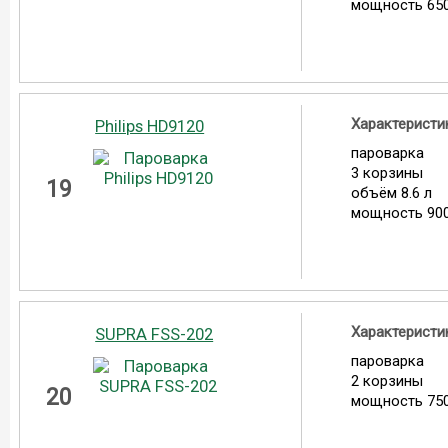
мощность 650
Характеристи
Philips HD9120
пароварка
3 корзины
19
объём 8.6 л
мощность 900
Характеристи
SUPRA FSS-202
пароварка
2 корзины
20
мощность 750