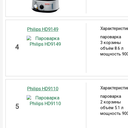
Характеристи
Philips HD9149
пароварка
3 корзины
4
объём 8.6 л
мощность 900
Характеристи
Philips HD9110
пароварка
2 корзины
5
объём 5.1 л
мощность 900