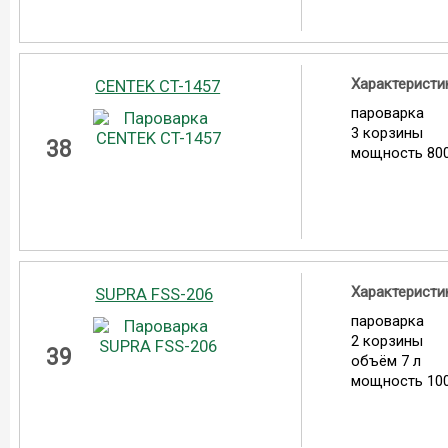
Характеристи
CENTEK CT-1457
пароварка
3 корзины
38
мощность 800
Характеристи
SUPRA FSS-206
пароварка
2 корзины
39
объём 7 л
мощность 100