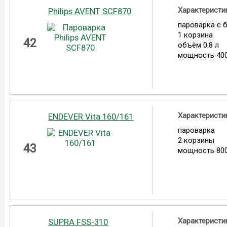
Характеристи
Philips AVENT SCF870
пароварка с 
1 корзина
42
объём 0.8 л
мощность 400
Характеристи
ENDEVER Vita 160/161
пароварка
2 корзины
43
мощность 800
Характеристи
SUPRA FSS-310