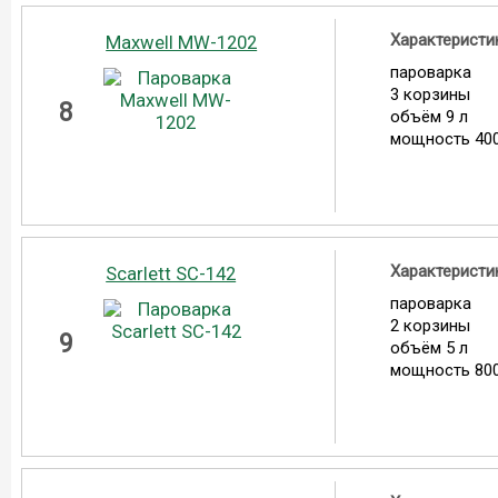
Характеристи
Maxwell MW-1202
пароварка
3 корзины
8
объём 9 л
мощность 400
Характеристи
Scarlett SC-142
пароварка
2 корзины
9
объём 5 л
мощность 800