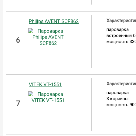
Характеристи
Philips AVENT SCF862
пароварка
встроенный 
6
мощность 330
Характеристи
VITEK VT-1551
пароварка
3 корзины
7
мощность 900