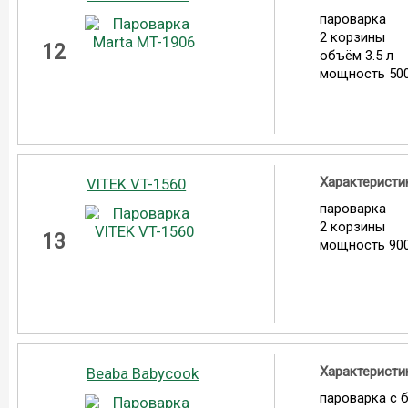
пароварка
2 корзины
12
объём 3.5 л
мощность 500
Характеристи
VITEK VT-1560
пароварка
2 корзины
13
мощность 900
Характеристи
Beaba Babycook
пароварка с 