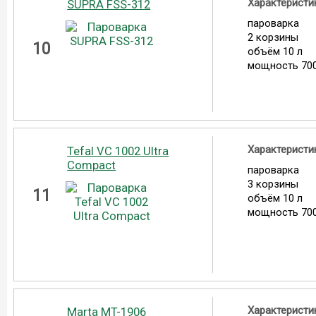
Характеристи
SUPRA FSS-312
пароварка
2 корзины
10
объём 10 л
мощность 700
Характеристи
Tefal VC 1002 Ultra
Compact
пароварка
3 корзины
11
объём 10 л
мощность 700
Характеристи
Marta MT-1906