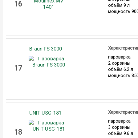
16
объём 9 л
мощность 900
Характеристи
Braun FS 3000
пароварка
2 корзины
17
объём 6.2 л
мощность 850
Характеристи
UNIT USC-181
пароварка
3 корзины
18
объём 9.6 л