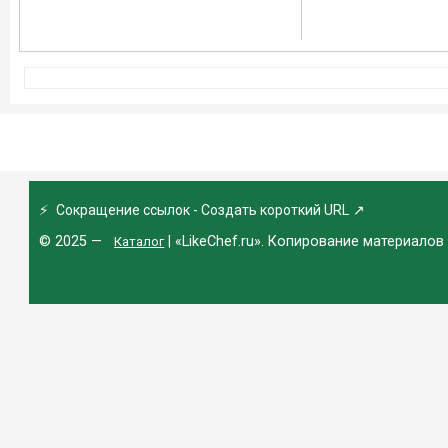
⚡
Сокращение ссылок - Создать короткий URL
↗
© 2025 —
| «LikeChef.ru». Копирование материалов
Каталог