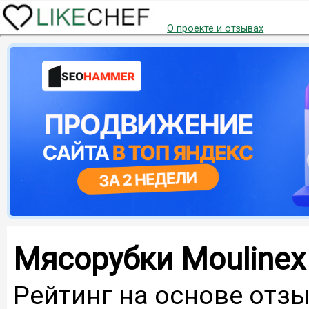
О проекте и отзывах
Мясорубки Moulinex
Рейтинг на основе отзы