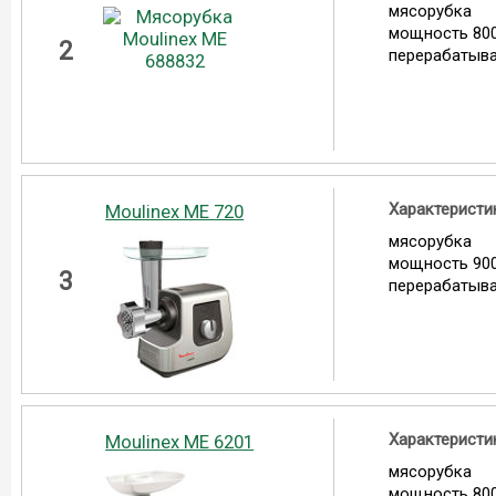
мясорубка
мощность 800
2
перерабатыва
Характеристи
Moulinex ME 720
мясорубка
мощность 900
3
перерабатыва
Характеристи
Moulinex ME 6201
мясорубка
мощность 800