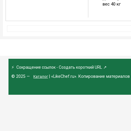
вес 40 кг
⚡
Сокращение ссылок - Создать короткий URL
↗
© 2025 —
| «LikeChef.ru». Копирование материалов
Каталог