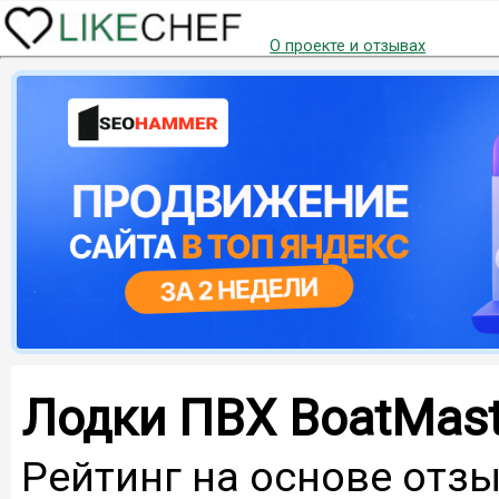
О проекте и отзывах
Лодки ПВХ BoatMast
Рейтинг на основе отзы