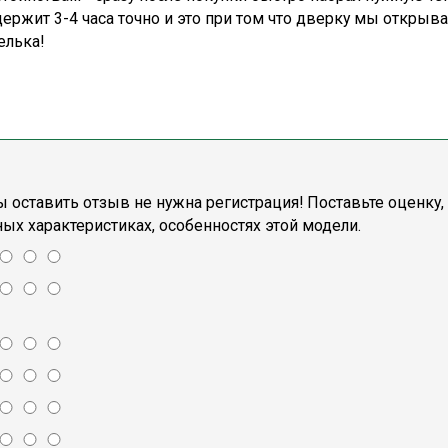
держит 3-4 часа точно и это при том что дверку мы открыв
елька!
 оставить отзыв не нужна регистрация! Поставьте оценку,
ых характеристиках, особенностях этой модели.