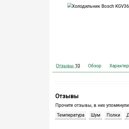
Отзывы
10
Обзор
Характер
Отзывы
Прочите отзывы, в них упомянули
Температура
Шум
Полки