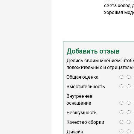
света холод 
хорошая мод
Добавить отзыв
Делись своим мнением: чтобы
положительных и отрицательн
Общая оценка
Вместительность
Внутреннее
оснащение
Бесшумность
Качество сборки
Дизайн