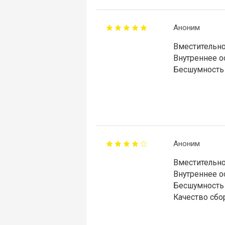
Аноним
Вместительно
Внутреннее о
Бесшумность 
Аноним
Вместительно
Внутреннее о
Бесшумность 
Качество сбо