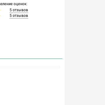
еление оценок:
5 отзывов
5 отзывов