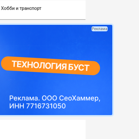
Хобби и транспорт
Реклама