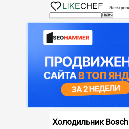
Электрони
Холодильник Bosc