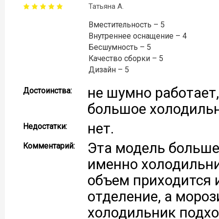
Татьяна А.
Вместительность – 5
Внутреннее оснащение – 4
Бесшумность – 5
Качество сборки – 5
Дизайн – 5
не шумно работает,
Достоинства:
большое холодильн
нет.
Недостатки:
Эта модель больше
Комментарий:
именно холодильник
объем приходится 
отделение, а моро
холодильник подход