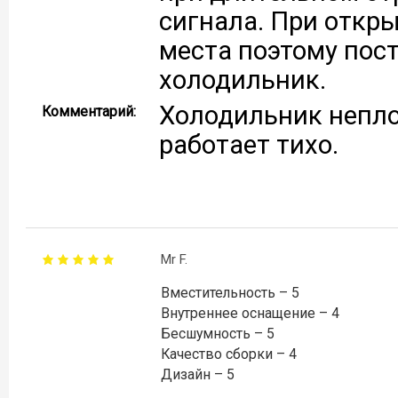
сигнала. При откр
места поэтому пос
холодильник.
Холодильник непло
Комментарий:
работает тихо.
Mr F.
Вместительность – 5
Внутреннее оснащение – 4
Бесшумность – 5
Качество сборки – 4
Дизайн – 5