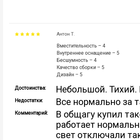
Антон Т.
Вместительность – 4
Внутреннее оснащение – 5
Бесшумность – 4
Качество сборки – 5
Дизайн – 5
Небольшой. Тихий. 
Достоинства:
Все нормально за т
Недостатки:
В общагу купил та
Комментарий:
работает нормально
свет отключали так