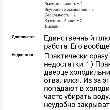
Вместительность – 1
Внутреннее оснащение – 2
Бесшумность – 2
Качество сборки – 2
Дизайн – 1
Единственный плю
Достоинства:
работа. Его вообщ
Практически сразу
Недостатки:
недостатки. 1) Пра
дверце холодильни
отвалился. Из за э
попадают в холоди
часто убирать воду
неудобно закрывать