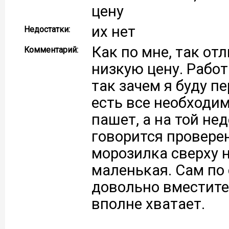
цену
их нет
Недостатки:
Как по мне, так от
Комментарий:
низкую цену. Работ
так зачем я буду п
есть все необходим
пашет, а на той не
говорится проверен
морозилка сверху н
маленькая. Сам по 
довольно вместител
вполне хватает.