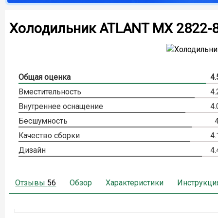
Холодильник ATLANT МХ 2822-
Общая оценка
4.
Вместительность
4.
Внутреннее оснащение
4.
Бесшумность
4
Качество сборки
4.
Дизайн
4.
Отзывы
56
Обзор
Характеристики
Инструкци