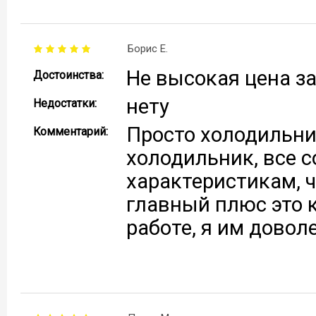
Борис Е.
Не высокая цена з
Достоинства:
нету
Недостатки:
Просто холодильни
Комментарий:
холодильник, все 
характеристикам, ч
главный плюс это к
работе, я им доволе