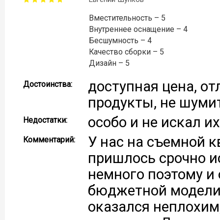
Вместительность – 5
Внутреннее оснащение – 4
Бесшумность – 4
Качество сборки – 5
Дизайн – 5
доступная цена, о
Достоинства:
продукты, не шуми
особо и не искал их
Недостатки:
У нас на съемной 
Комментарий:
пришлось срочно и
немного поэтому и 
бюджетной модели 
оказался неплохим