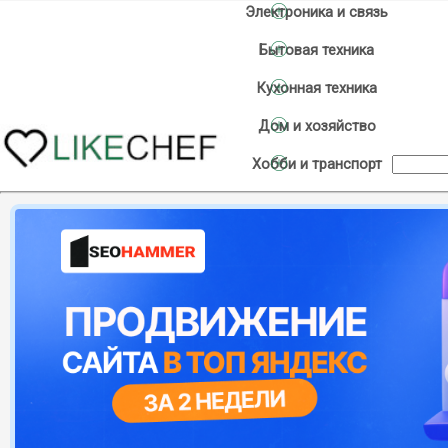
Электроника и связь
Бытовая техника
Кухонная техника
Дом и хозяйство
Хобби и транспорт