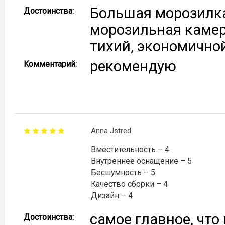
Большая морозилка
Достоинства:
морозильная камер
тихий, экономично
рекомендую
Комментарий:
Anna Jstred
Вместительность – 4
Внутреннее оснащение – 5
Бесшумность – 5
Качество сборки – 4
Дизайн – 4
самое главное, чт
Достоинства: