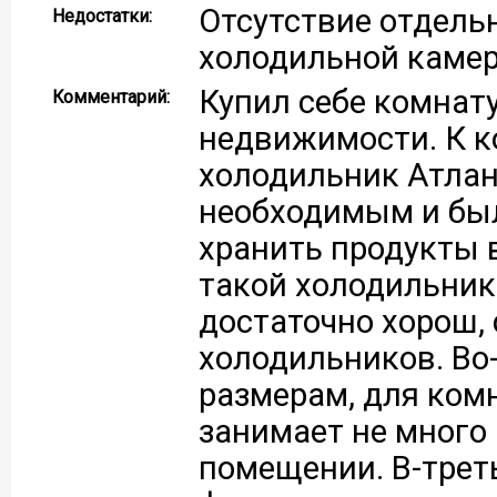
Отсутствие отдель
Недостатки:
холодильной каме
Купил себе комнату
Комментарий:
недвижимости. К к
холодильник Атлант
необходимым и был
хранить продукты 
такой холодильник 
достаточно хорош,
холодильников. Во
размерам, для ком
занимает не много
помещении. В-трет