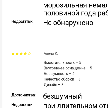
морозильная немал
половиной года раб
Не обнаружено
Недостатки:
Алёна К.
Вместительность – 5
Внутреннее оснащение – 5
Бесшумность – 4
Качество сборки – 3
Дизайн – 3
безшумный
Достоинства:
при длительном от
Недостатки: