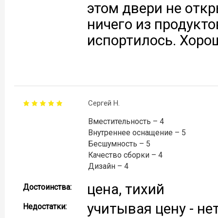
этом двери не откр
ничего из продукто
испортилось. Хоро
Сергей Н.
Вместительность – 4
Внутреннее оснащение – 5
Бесшумность – 5
Качество сборки – 4
Дизайн – 4
цена, тихий
Достоинства:
учитывая цену - не
Недостатки: