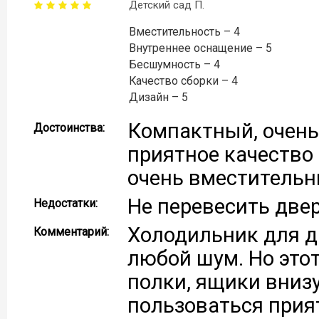
Детский сад П.
Вместительность – 4
Внутреннее оснащение – 5
Бесшумность – 4
Качество сборки – 4
Дизайн – 5
Компактный, очень
Достоинства:
приятное качество 
очень вместительны
Не перевесить двер
Недостатки:
Холодильник для д
Комментарий:
любой шум. Но это
полки, ящики внизу
пользоваться прия