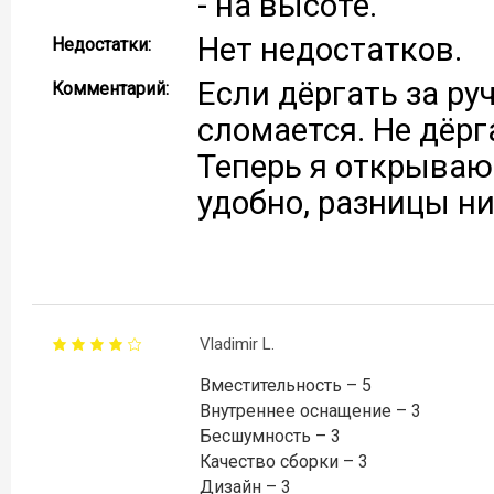
- на высоте.
Нет недостатков.
Недостатки:
Если дёргать за руч
Комментарий:
сломается. Не дёрга
Теперь я открываю
удобно, разницы ни
Vladimir L.
Вместительность – 5
Внутреннее оснащение – 3
Бесшумность – 3
Качество сборки – 3
Дизайн – 3