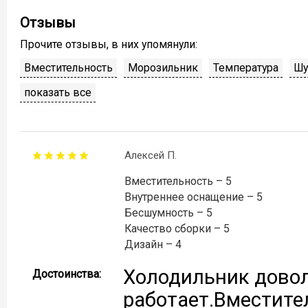
Отзывы
Прочите отзывы, в них упомянули:
Вместительность
Морозильник
Температура
Ш
показать все
Алексей П.
Вместительность – 5
Внутреннее оснащение – 5
Бесшумность – 5
Качество сборки – 5
Дизайн – 4
Холодильник довол
Достоинства:
работает.Вместите