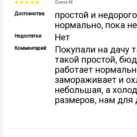
Елена М.
простой и недорого
Достоинства:
нормально, пока н
Нет
Недостатки:
Покупали на дачу т
Комментарий:
такой простой, бю
работает нормальн
замораживает и ох
небольшая, а холо
размеров, нам для 