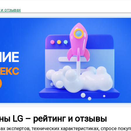
 и отзывах
ы LG – рейтинг и отзывы
ах экспертов, технических характеристиках, спросе поку