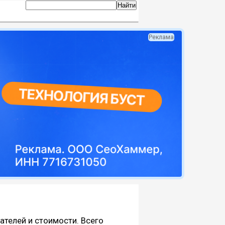
Реклама
пателей и стоимости. Всего