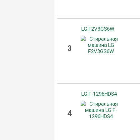
LG F2V3GS6W
3
LG F-1296HDS4
4