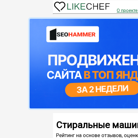
О проекте
Стиральные машин
Рейтинг на основе отзывов, оценк