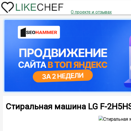
О проекте и отзывах
Стиральная машина LG F-2H5H