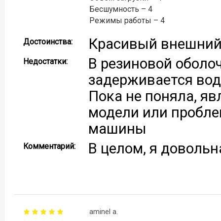
Бесшумность – 4
Режимы работы – 4
Красивый внешний 
Достоинства:
В резиновой оболо
Недостатки:
задерживается вод
Пока не поняла, яв
модели или пробле
машины
В целом, я довольн
Комментарий:
aminel a.