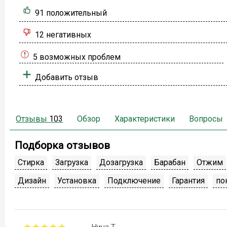
91 положительный
12 негативных
5 возможных проблем
Добавить отзыв
Отзывы
103
Обзор
Характеристики
Вопросы
Подборка отзывов
Стирка
Загрузка
Дозагрузка
Барабан
Отжим
Дизайн
Установка
Подключение
Гарантия
по