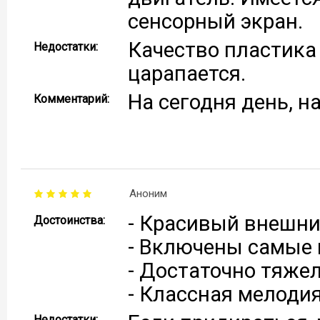
сенсорный экран.
Качество пластика 
Недостатки:
царапается.
На сегодня день, н
Комментарий:
Аноним
- Красивый внешни
Достоинства:
- Включены самые
- Достаточно тяжел
- Классная мелодия
Недостатки: