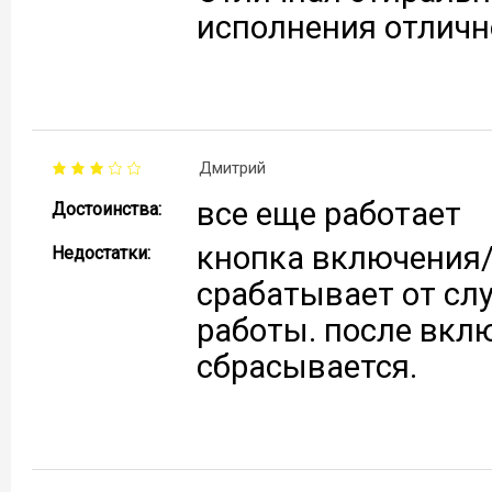
исполнения отличн
Дмитрий
все еще работает
Достоинства:
кнопка включения
Недостатки:
срабатывает от сл
работы. после вкл
сбрасывается.