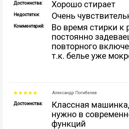
Хорошо стирает
Достоинства:
Очень чувствитель
Недостатки:
Во время стирки к 
Комментарий:
постоянно задевае
повторного включе
т.к. белье уже мок
Александр Погибелев
Классная машинка, 
Достоинства:
нужно в современн
функций