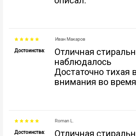
описал.
Иван Макаров
Отличная стиральн
Достоинства:
наблюдалось
Достаточно тихая в
внимания во время
Roman L.
Отличная стиральн
Достоинства: