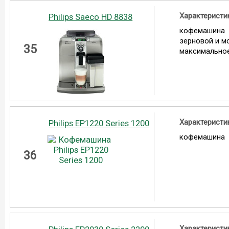
Характеристи
Philips Saeco HD 8838
кофемашина
зерновой и м
35
максимальное
Характеристи
Philips EP1220 Series 1200
кофемашина
36
Характеристи