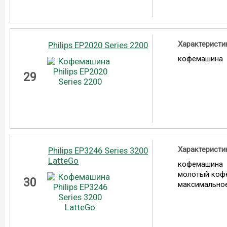
Характеристи
Philips EP2020 Series 2200
кофемашина
29
Характеристи
Philips EP3246 Series 3200
LatteGo
кофемашина
молотый коф
30
максимальное