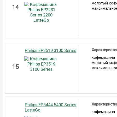
молотый коф
14
максимальное
Характеристи
Philips EP3519 3100 Series
кофемашина
молотый коф
15
максимальное
Характеристи
Philips EP5444 5400 Series
LatteGo
кофемашина