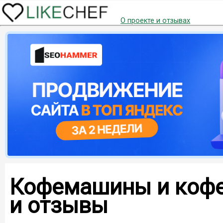
О проекте и отзывах
Кофемашины и кофев
и отзывы