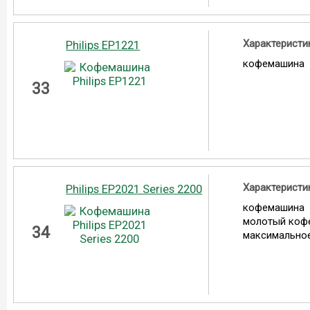
Характеристи
Philips EP1221
кофемашина
33
Характеристи
Philips EP2021 Series 2200
кофемашина
молотый коф
34
максимальное