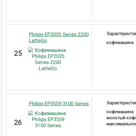
Характеристи
Philips EP2035 Series 2200
LatteGo
кофемашина
25
Характеристи
Philips EP3559 3100 Series
кофемашина
молотый коф
26
максимальное