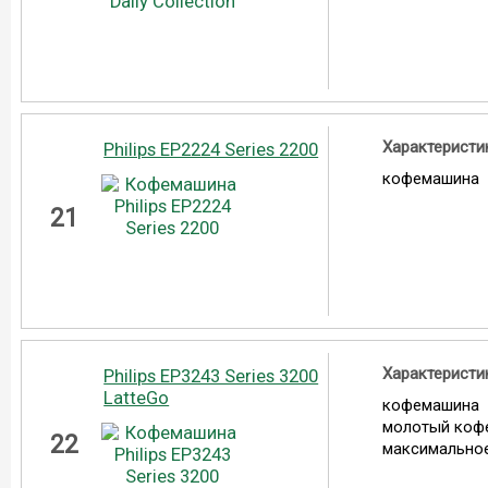
Характеристи
Philips EP2224 Series 2200
кофемашина
21
Характеристи
Philips EP3243 Series 3200
LatteGo
кофемашина
молотый коф
22
максимальное