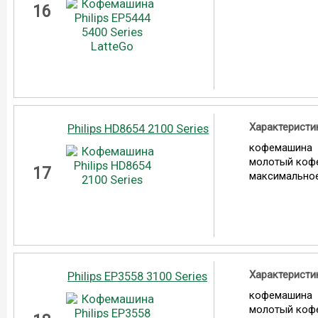
16
Характеристи
Philips HD8654 2100 Series
кофемашина
молотый коф
17
максимальное
Характеристи
Philips EP3558 3100 Series
кофемашина
молотый коф