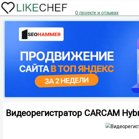
О проекте и отзывах
Видеорегистратор CARCAM Hybr