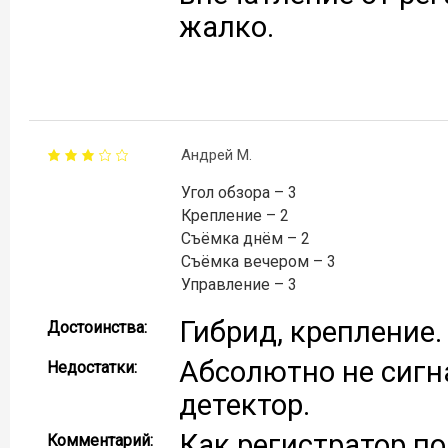
жалко.
Андрей М.
Угол обзора – 3
Крепление – 2
Съёмка днём – 2
Съёмка вечером – 3
Управление – 3
Гибрид, крепление.
Достоинства:
Абсолютно не сигн
Недостатки:
детектор.
Как регистратор по
Комментарий: