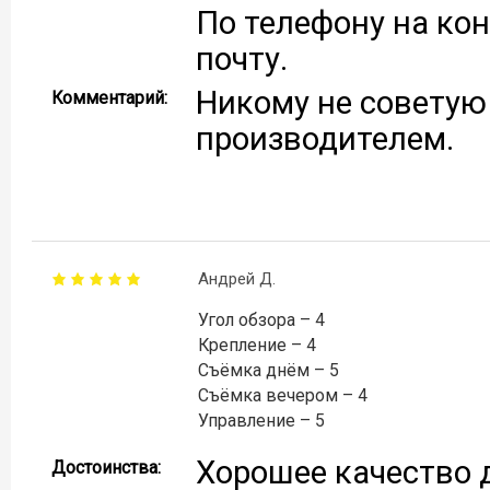
По телефону на кон
почту.
Никому не советую
Комментарий:
производителем.
Андрей Д.
Угол обзора – 4
Крепление – 4
Съёмка днём – 5
Съёмка вечером – 4
Управление – 5
Хорошее качество 
Достоинства: