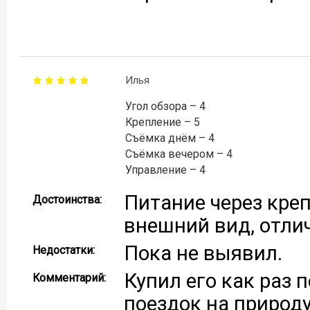
Илья
Угол обзора – 4
Крепление – 5
Съёмка днём – 4
Съёмка вечером – 4
Управление – 4
Питание через кре
Достоинства:
внешний вид, отли
Пока не выявил.
Недостатки:
Купил его как раз 
Комментарий:
поездок на природу