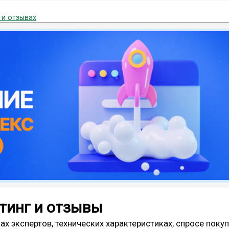
 и отзывах
тинг и отзывы
ах экспертов, технических характеристиках, спросе поку