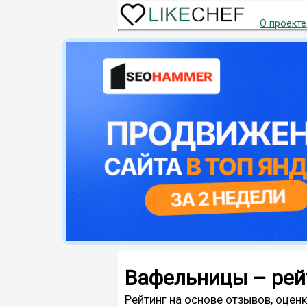
О проекте
Вафельницы – рей
Рейтинг на основе отзывов, оценк