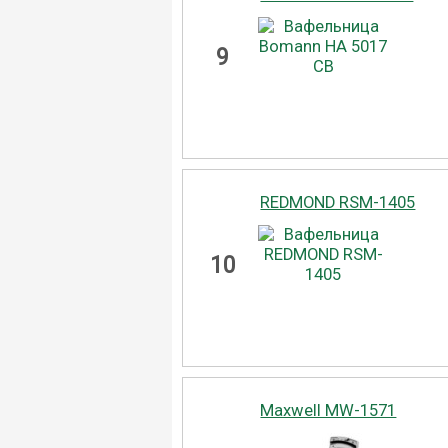
9
REDMOND RSM-1405
10
Maxwell MW-1571