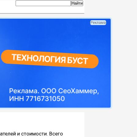
Реклама
пателей и стоимости. Всего