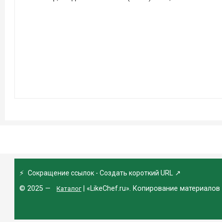
⚡
Сокращение ссылок - Создать короткий URL
↗
© 2025 —
| «LikeChef.ru». Копирование материалов
Каталог