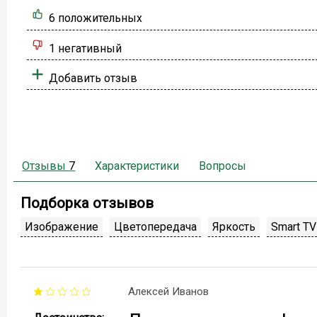
6 положительных
1 негативный
Добавить отзыв
Отзывы
7
Характеристики
Вопросы
Подборка отзывов
Изображение
Цветопередача
Яркость
Smart TV
Алексей Иванов