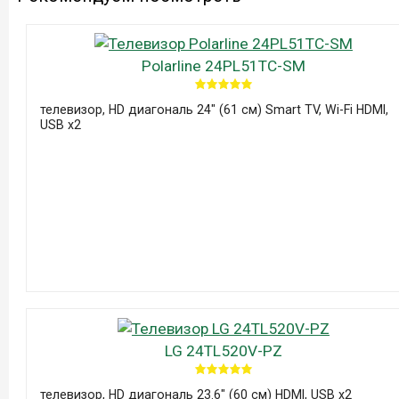
Polarline 24PL51TC-SM
телевизор, HD диагональ 24" (61 см) Smart TV, Wi-Fi HDMI,
USB x2
LG 24TL520V-PZ
телевизор, HD диагональ 23.6" (60 см) HDMI, USB x2