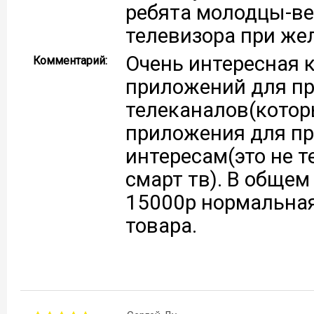
ребята молодцы-ве
телевизора при же
Очень интересная к
Комментарий:
приложений для пр
телеканалов(котор
приложения для пр
интересам(это не 
смарт тв). В общем
15000р нормальная
товара.