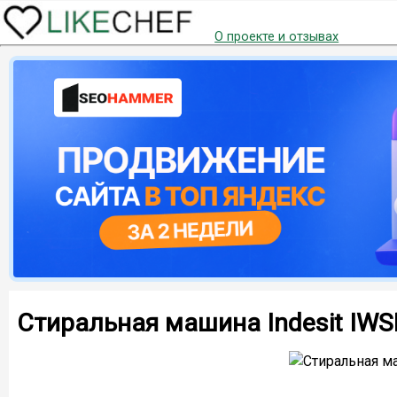
О проекте и отзывах
Стиральная машина Indesit IW