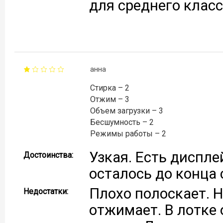
для среднего класс
анна
Стирка – 2
Отжим – 3
Объем загрузки – 3
Бесшумность – 2
Режимы работы – 2
Узкая. Есть диспле
Достоинства:
осталось до конца
Плохо полоскает. Н
Недостатки:
отжимает. В лотке 