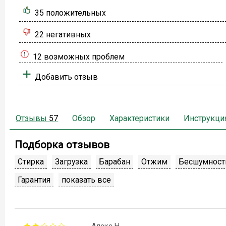
35 положительных
22 негативных
12 возможных проблем
Добавить отзыв
Отзывы
57
Обзор
Характеристики
Инструкци
Подборка отзывов
Стирка
Загрузка
Барабан
Отжим
Бесшумност
Гарантия
показать все