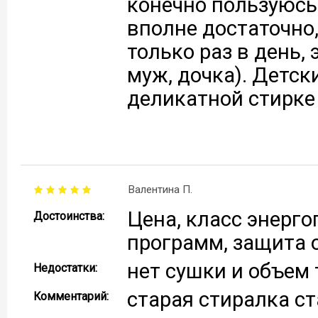
конечно пользуюсь
вполне достаточно,
только раз в день, 
муж, дочка). Детск
деликатной стирке
Валентина П.
Цена, класс энерго
Достоинства:
программ, защита 
нет сушки и объем 
Недостатки:
старая стиралка с
Комментарий: