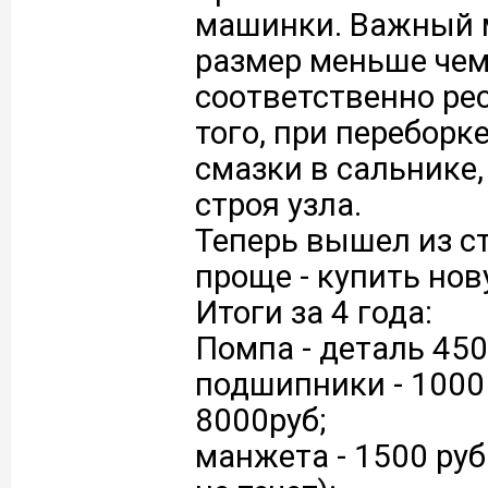
машинки. Важный 
размер меньше чем
соответственно рес
того, при переборк
смазки в сальнике,
строя узла.
Теперь вышел из с
проще - купить нов
Итоги за 4 года:
Помпа - деталь 450
подшипники - 1000
8000руб;
манжета - 1500 руб