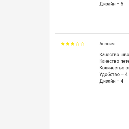
Дизайн – 5
Аноним
Качество шво
Качество пете
Количество о
Удобство – 4
Дизайн – 4