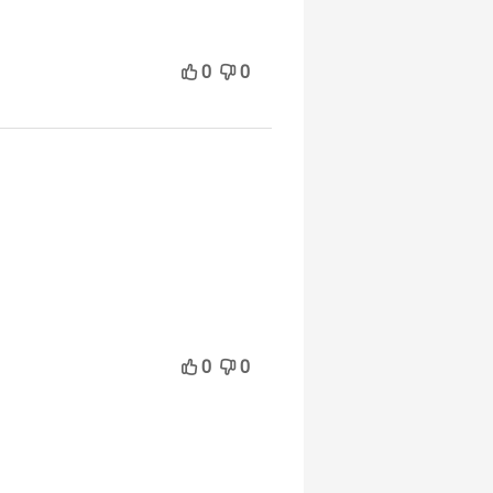
0
0
0
0