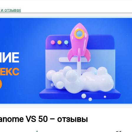
 и отзывах
anome VS 50 – отзывы