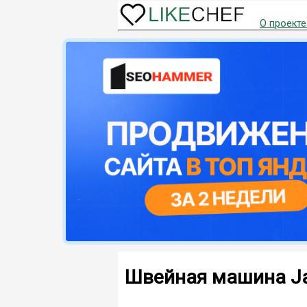
О проекте
Швейная машина J