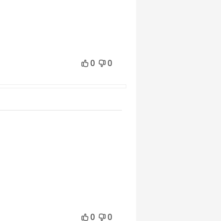
0
0
0
0