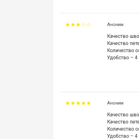
Аноним
Качество шво
Качество пете
Количество о
Удобство – 4
Аноним
Качество шво
Качество пете
Количество о
Удобство – 4