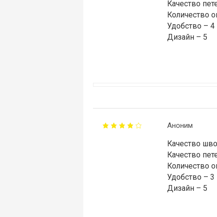
Качество пете
Количество о
Удобство – 4
Дизайн – 5
Аноним
Качество шво
Качество пете
Количество о
Удобство – 3
Дизайн – 5