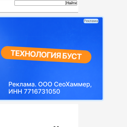
Реклама