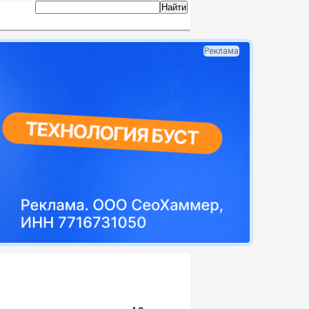
Реклама