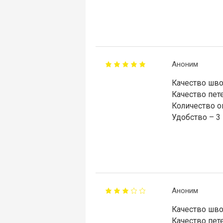
Аноним
Качество шво
Качество пете
Количество о
Удобство – 3
Аноним
Качество шво
Качество пете