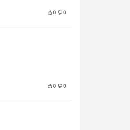
0
0
0
0