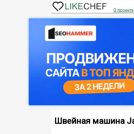
О проекте
Швейная машина J