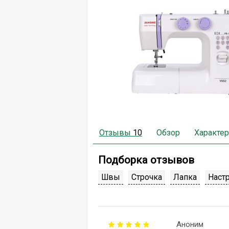
Отзывы
10
Обзор
Характер
Подборка отзывов
Швы
Строчка
Лапка
Наст
Аноним