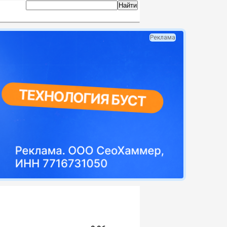
Реклама