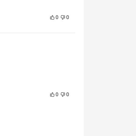
0
0
0
0