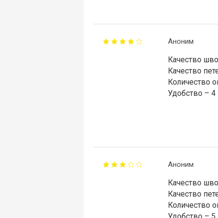
Аноним
Качество шво
Качество пете
Количество о
Удобство – 4
Аноним
Качество шво
Качество пете
Количество о
Удобство – 5