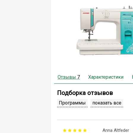
Отзывы
7
Характеристики
Подборка отзывов
Программы
показать все
Anna Altfeder