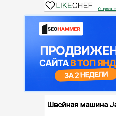
О проекте
Швейная машина J