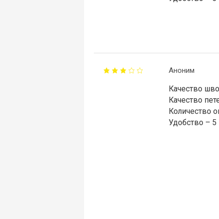
Аноним
Качество шво
Качество пете
Количество о
Удобство – 5