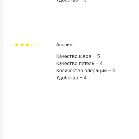
Аноним
Качество швов – 5
Качество петель – 4
Количество операций – 3
Удобство – 4