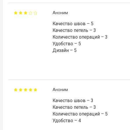
Аноним
Качество швов – 5
Качество петель – 3
Количество операций – 3
Удобство – 5
Дизайн – 5
Аноним
Качество швов – 3
Качество петель – 3
Количество операций – 5
Удобство – 4