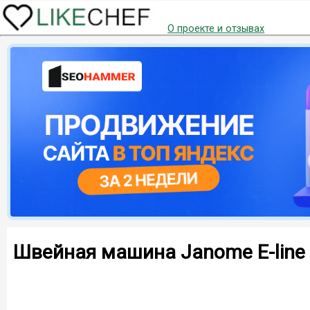
О проекте и отзывах
Швейная машина Janome E-line