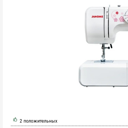
2 положительных