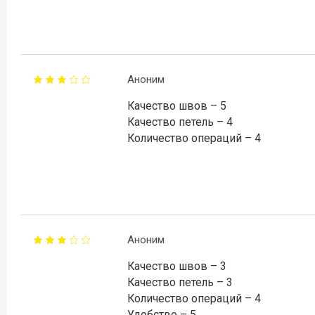
Аноним
Качество швов – 5
Качество петель – 4
Количество операций – 4
Аноним
Качество швов – 3
Качество петель – 3
Количество операций – 4
Удобство – 5