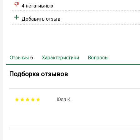
4 негативных
Добавить отзыв
Отзывы
6
Характеристики
Вопросы
Подборка отзывов
Юля К.