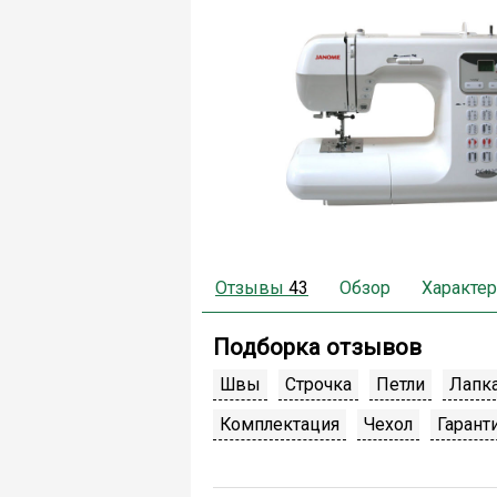
Отзывы
43
Обзор
Характер
Подборка отзывов
Швы
Строчка
Петли
Лапк
Комплектация
Чехол
Гарант