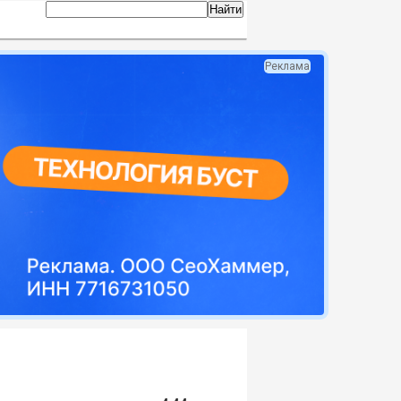
Реклама