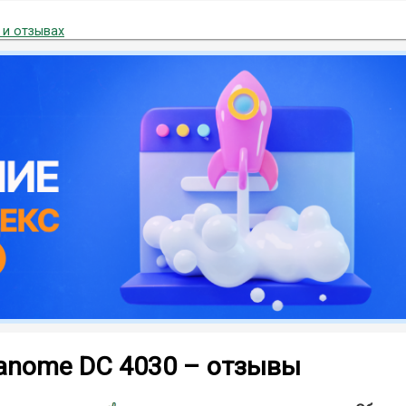
 и отзывах
anome DC 4030 – отзывы