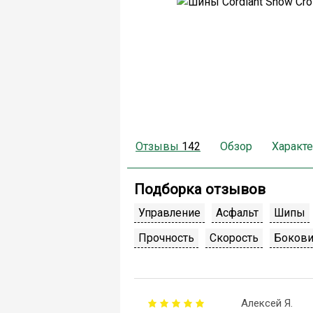
Отзывы
142
Обзор
Характ
Подборка отзывов
Управление
Асфальт
Шипы
Прочность
Скорость
Бокови
Алексей Я.