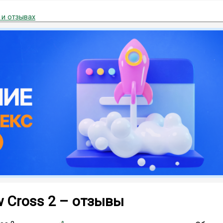
 и отзывах
 Cross 2 – отзывы