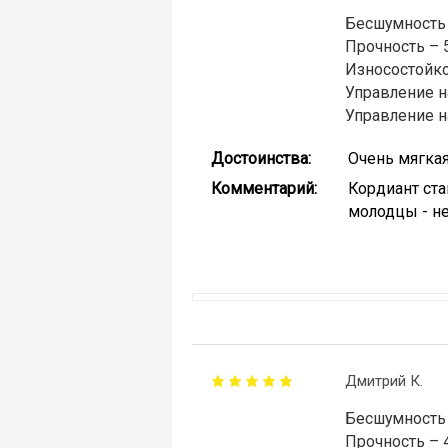
Бесшумность 
Прочность – 
Износостойко
Управление н
Управление н
Достоинства:
Очень мягкая
Комментарий:
Кордиант ста
молодцы - не
Дмитрий К.
Бесшумность 
Прочность – 