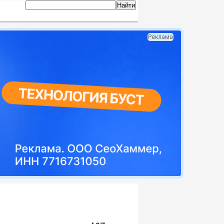
Реклама