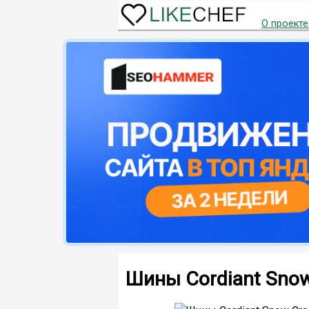
О проекте
Шины Cordiant Snow