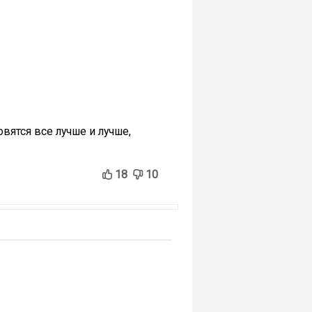
вятся все лучше и лучше,
18
10