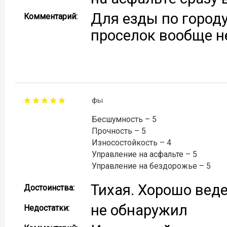
Для езды по городу
Комментарий:
проселок вообще не
фы
Бесшумность – 5
Прочность – 5
Износостойкость – 4
Управление на асфальте – 5
Управление на бездорожье – 5
Тихая. Хорошо веде
Достоинства:
не обнаружил
Недостатки: