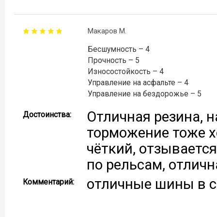
Макаров М.
Бесшумность – 4
Прочность – 5
Износостойкость – 4
Управление на асфальте – 4
Управление на бездорожье – 5
Отличная резина, н
Достоинства:
торможение тоже хо
чёткий, отзывается 
по рельсам, отличн
отличные шины в с
Комментарий: