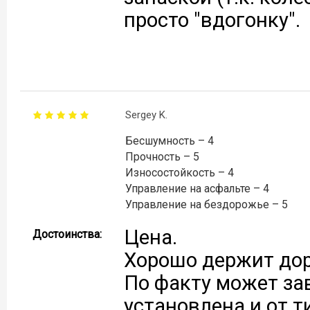
просто "вдогонку".
Sergey K.
Бесшумность – 4
Прочность – 5
Износостойкость – 4
Управление на асфальте – 4
Управление на бездорожье – 5
Цена.
Достоинства:
Хорошо держит дор
По факту может за
установлена и от т