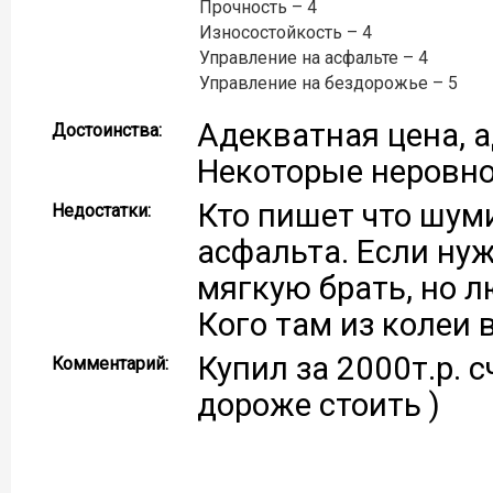
Прочность – 4
Износостойкость – 4
Управление на асфальте – 4
Управление на бездорожье – 5
Адекватная цена, а
Достоинства:
Некоторые неровно
Кто пишет что шуми
Недостатки:
асфальта. Если нуж
мягкую брать, но 
Кого там из колеи 
Купил за 2000т.р. 
Комментарий:
дороже стоить )