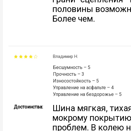
половины возможно
Более чем.
Владимир Н.
Бесшумность – 5
Прочность – 3
Износостойкость – 5
Управление на асфальте – 4
Управление на бездорожье – 5
Шина мягкая, тихая
Достоинства:
мокрому покрытию е
проблем. В колею 