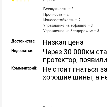
Бесшумность – 3
Прочность – 2
Износостойкость – 2
Управление на асфальте – 3
Управление на бездорожье – 3
Низкая цена
Достоинства:
Через 30 000км ста
Недостатки:
протектор, появил
Не стоит гнаться з
Комментарий:
хорошие шины, а н