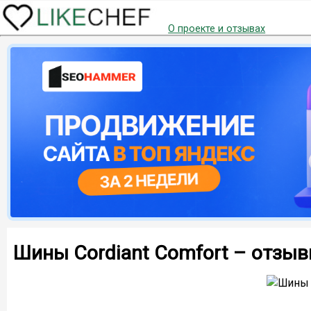
О проекте и отзывах
Шины Cordiant Comfort – отзы