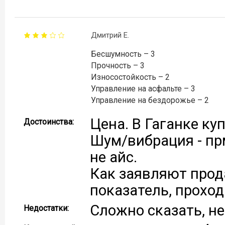
Дмитрий Е.
Бесшумность – 3
Прочность – 3
Износостойкость – 2
Управление на асфальте – 3
Управление на бездорожье – 2
Цена. В Гаганке куп
Достоинства:
Шум/вибрация - пр
не айс.
Как заявляют прода
показатель, проход
Сложно сказать, не
Недостатки: