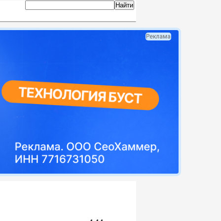
Реклама