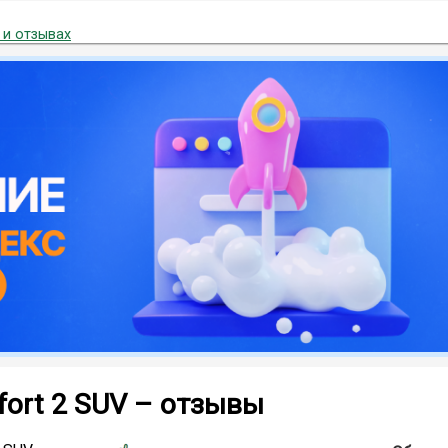
 и отзывах
ort 2 SUV – отзывы