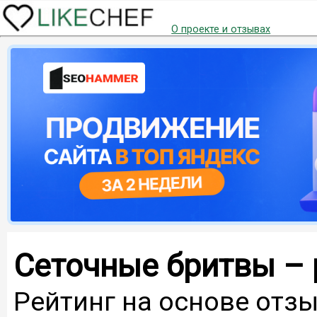
О проекте и отзывах
Сеточные бритвы – 
Рейтинг на основе отзы