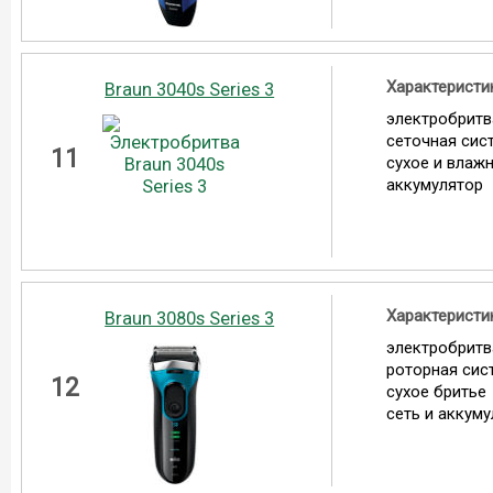
Характеристи
Braun 3040s Series 3
электробритв
сеточная сис
11
сухое и влаж
аккумулятор
Характеристи
Braun 3080s Series 3
электробритв
роторная сис
12
сухое бритье
сеть и аккум