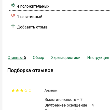
4 положительных
1 негативный
Добавить отзыв
Отзывы
5
Обзор
Характеристики
Инструкция
Подборка отзывов
Аноним
Вместительность – 3
Внутреннее оснащение – 4