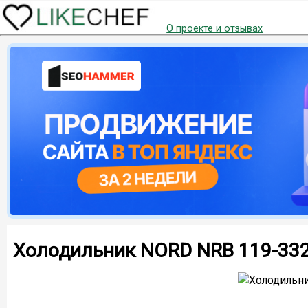
О проекте и отзывах
Холодильник NORD NRB 119-33