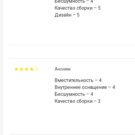
Бесшумность – 4
Качество сборки – 5
Дизайн – 5
Аноним
Вместительность – 4
Внутреннее оснащение – 4
Бесшумность – 4
Качество сборки – 3