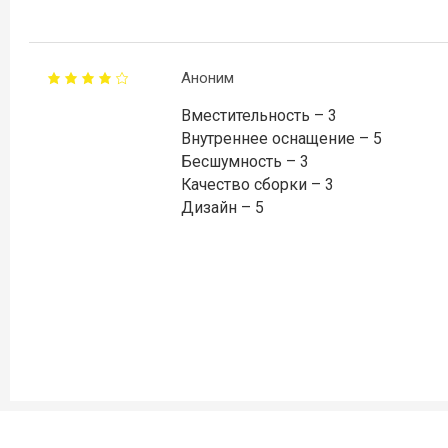
Аноним
Вместительность – 3
Внутреннее оснащение – 5
Бесшумность – 3
Качество сборки – 3
Дизайн – 5