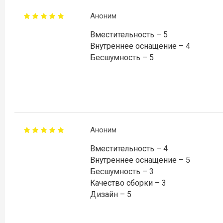
Аноним
Вместительность – 5
Внутреннее оснащение – 4
Бесшумность – 5
Аноним
Вместительность – 4
Внутреннее оснащение – 5
Бесшумность – 3
Качество сборки – 3
Дизайн – 5