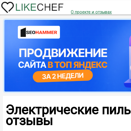
О проекте и отзывах
Электрические пилы
отзывы