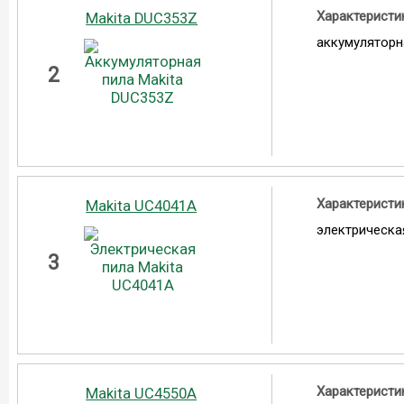
Характеристи
Makita DUC353Z
аккумуляторн
2
Характеристи
Makita UC4041A
электрическа
3
Характеристи
Makita UC4550A