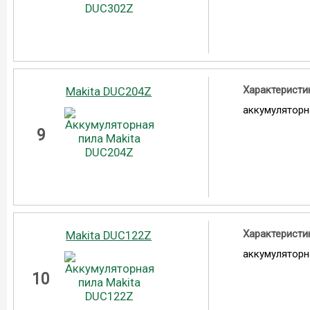
Характеристи
Makita DUC204Z
аккумуляторн
9
Характеристи
Makita DUC122Z
аккумуляторн
10