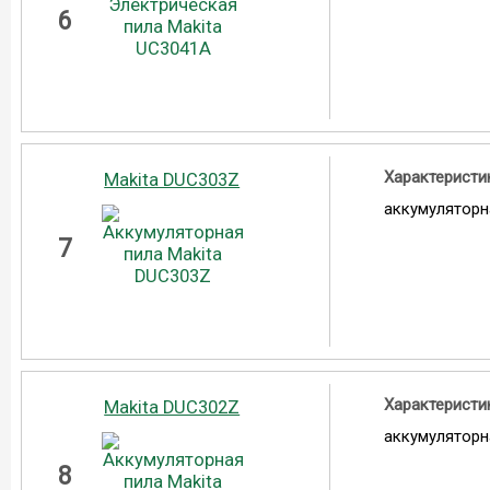
6
Характеристи
Makita DUC303Z
аккумуляторн
7
Характеристи
Makita DUC302Z
аккумуляторн
8