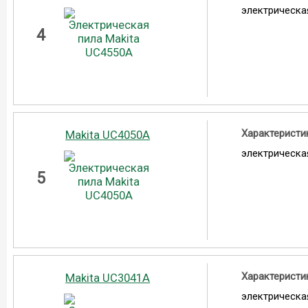
электрическа
4
Характеристи
Makita UC4050A
электрическа
5
Характеристи
Makita UC3041A
электрическа