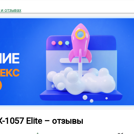
 и отзывах
-1057 Elite – отзывы