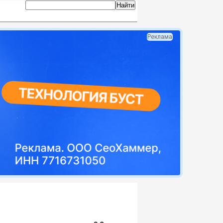
Реклама